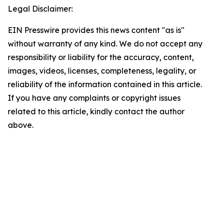
Legal Disclaimer:
EIN Presswire provides this news content "as is"
without warranty of any kind. We do not accept any
responsibility or liability for the accuracy, content,
images, videos, licenses, completeness, legality, or
reliability of the information contained in this article.
If you have any complaints or copyright issues
related to this article, kindly contact the author
above.