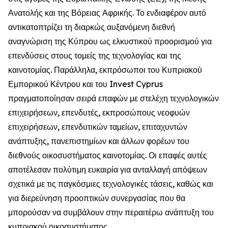
Ανατολής και της Βόρειας Αφρικής. Το ενδιαφέρον αυτό
αντικατοπτρίζει τη διαρκώς αυξανόμενη διεθνή
αναγνώριση της Κύπρου ως ελκυστικού προορισμού για
επενδύσεις στους τομείς της τεχνολογίας και της
καινοτομίας. Παράλληλα, εκπρόσωποι του Κυπριακού
Εμπορικού Κέντρου και του Invest Cyprus
πραγματοποίησαν σειρά επαφών με στελέχη τεχνολογικών
επιχειρήσεων, επενδυτές, εκπροσώπους νεοφυών
επιχειρήσεων, επενδυτικών ταμείων, επιταχυντών
ανάπτυξης, πανεπιστημίων και άλλων φορέων του
διεθνούς οικοσυστήματος καινοτομίας. Οι επαφές αυτές
αποτέλεσαν πολύτιμη ευκαιρία για ανταλλαγή απόψεων
σχετικά με τις παγκόσμιες τεχνολογικές τάσεις, καθώς και
για διερεύνηση προοπτικών συνεργασίας που θα
μπορούσαν να συμβάλουν στην περαιτέρω ανάπτυξη του
κυπριακού οικοσυστήματος.