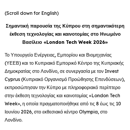
(Scroll down for English)
Σημαντική παρουσία της Κύπρου στη σημαντικότερη
έκθεση τεχνολογίας και καινοτομίας στο Ηνωμένο
Βασίλειο «London Tech Week 2026»
Το Υπουργείο Ενέργειας, Εμπορίου και Βιομηχανίας
(ΥΕΕΒ) και το Κυπριακό Εμπορικό Κέντρο της Κυπριακής
Δημοκρατίας στο Λονδίνο, σε συνεργασία με τον Invest
Cyprus (Κυπριακό Οργανισμό Προώθησης Επενδύσεων),
εκπροσώπησαν την Κύπρο με πληροφοριακό περίπτερο
στην έκθεση τεχνολογίας και καινοτομίας «London Tech
Week», η οποία πραγματοποιήθηκε από τις 8 έως τις 10
Ιουνίου 2026, στο εκθεσιακό κέντρο Olympia, στο
Λονδίνο.