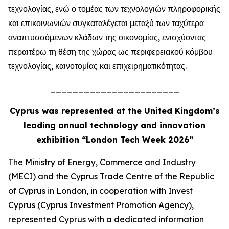
τεχνολογίας, ενώ ο τομέας των τεχνολογιών πληροφορικής
και επικοινωνιών συγκαταλέγεται μεταξύ των ταχύτερα
αναπτυσσόμενων κλάδων της οικονομίας, ενισχύοντας
περαιτέρω τη θέση της χώρας ως περιφερειακού κόμβου
τεχνολογίας, καινοτομίας και επιχειρηματικότητας.
_______________________
Cyprus was represented at the United Kingdom’s
leading annual technology and innovation
exhibition “London Tech Week 2026”
The Ministry of Energy, Commerce and Industry
(MECI) and the Cyprus Trade Centre of the Republic
of Cyprus in London, in cooperation with Invest
Cyprus (Cyprus Investment Promotion Agency),
represented Cyprus with a dedicated information