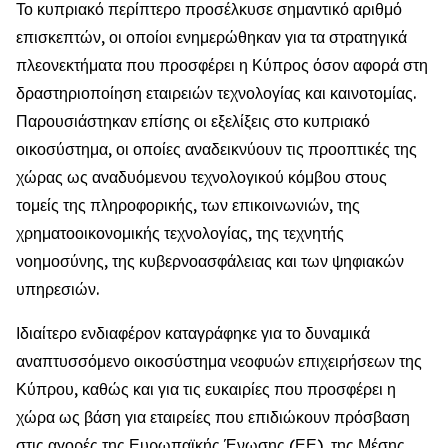
Το κυπριακό περίπτερο προσέλκυσε σημαντικό αριθμό
επισκεπτών, οι οποίοι ενημερώθηκαν για τα στρατηγικά
πλεονεκτήματα που προσφέρει η Κύπρος όσον αφορά στη
δραστηριοποίηση εταιρειών τεχνολογίας και καινοτομίας.
Παρουσιάστηκαν επίσης οι εξελίξεις στο κυπριακό
οικοσύστημα, οι οποίες αναδεικνύουν τις προοπτικές της
χώρας ως αναδυόμενου τεχνολογικού κόμβου στους
τομείς της πληροφορικής, των επικοινωνιών, της
χρηματοοικονομικής τεχνολογίας, της τεχνητής
νοημοσύνης, της κυβερνοασφάλειας και των ψηφιακών
υπηρεσιών.
Ιδιαίτερο ενδιαφέρον καταγράφηκε για το δυναμικά
αναπτυσσόμενο οικοσύστημα νεοφυών επιχειρήσεων της
Κύπρου, καθώς και για τις ευκαιρίες που προσφέρει η
χώρα ως βάση για εταιρείες που επιδιώκουν πρόσβαση
στις αγορές της Ευρωπαϊκής Ένωσης (ΕΕ), της Μέσης