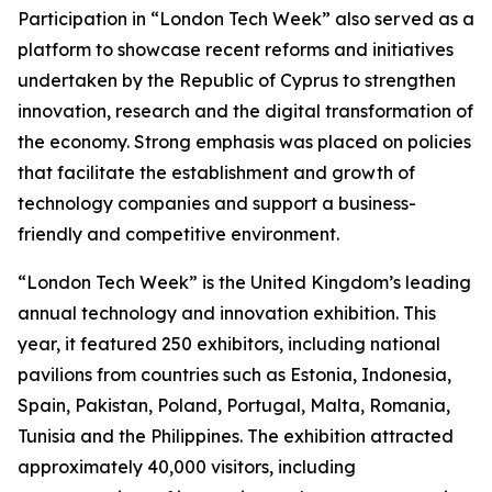
Participation in “London Tech Week” also served as a
platform to showcase recent reforms and initiatives
undertaken by the Republic of Cyprus to strengthen
innovation, research and the digital transformation of
the economy. Strong emphasis was placed on policies
that facilitate the establishment and growth of
technology companies and support a business-
friendly and competitive environment.
“London Tech Week” is the United Kingdom’s leading
annual technology and innovation exhibition. This
year, it featured 250 exhibitors, including national
pavilions from countries such as Estonia, Indonesia,
Spain, Pakistan, Poland, Portugal, Malta, Romania,
Tunisia and the Philippines. The exhibition attracted
approximately 40,000 visitors, including