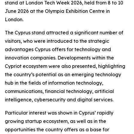
stand at London Tech Week 2026, held from 8 to 10
June 2026 at the Olympia Exhibition Centre in
London.
The Cyprus stand attracted a significant number of
visitors, who were introduced to the strategic
advantages Cyprus offers for technology and
innovation companies. Developments within the
Cypriot ecosystem were also presented, highlighting
the country’s potential as an emerging technology
hub in the fields of information technology,
communications, financial technology, artificial
intelligence, cybersecurity and digital services.
Particular interest was shown in Cyprus’ rapidly
growing startup ecosystem, as well as in the
opportunities the country offers as a base for