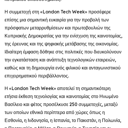
Η συμμετοχή στη «London Tech Week» προσέφερε
επίσης μια σημαντική ευκαιρία για την προβολή των
πρόσφατων μεταρρυθμίσεων και πρωτοβουλιών της
Κυπριακής Δημοκρατίας για την ενίσχυση της καινοτομίας,
της έρευνας και της ψηφιακής μετάβασης της οικονομίας.
Ιδιαίτερη έμφαση δόθηκε στις πολιτικές που διευκολύνουν
την εγκατάσταση και ανάπτυξη τεχνολογικών εταιρειών,
καθώς και τη δημιουργία ενός φιλικού και ανταγωνιστικού
επιχειρηματικού περιβάλλοντος.
Η «London Tech Week» αποτελεί τη σημαντικότερη
ετήσια έκθεση τεχνολογίας και καινοτομίας στο Ηνωμένο
Βασίλειο και φέτος προσέλκυσε 250 συμμετοχές, μεταξύ
των οποίων εθνικά περίπτερα από χώρες όπως η
Εσθονία, η Ινδονησία, η Ισπανία, το Πακιστάν, η Πολωνία,