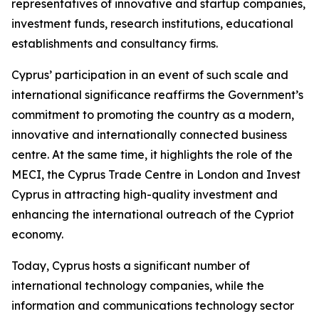
representatives of innovative and startup companies,
investment funds, research institutions, educational
establishments and consultancy firms.
Cyprus’ participation in an event of such scale and
international significance reaffirms the Government’s
commitment to promoting the country as a modern,
innovative and internationally connected business
centre. At the same time, it highlights the role of the
MECI, the Cyprus Trade Centre in London and Invest
Cyprus in attracting high-quality investment and
enhancing the international outreach of the Cypriot
economy.
Today, Cyprus hosts a significant number of
international technology companies, while the
information and communications technology sector