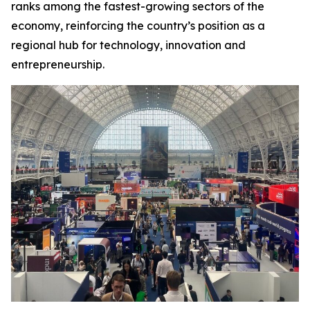
ranks among the fastest-growing sectors of the
economy, reinforcing the country’s position as a
regional hub for technology, innovation and
entrepreneurship.