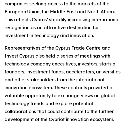
companies seeking access to the markets of the
European Union, the Middle East and North Africa.
This reflects Cyprus’ steadily increasing international
recognition as an attractive destination for
investment in technology and innovation.
Representatives of the Cyprus Trade Centre and
Invest Cyprus also held a series of meetings with
technology company executives, investors, startup
founders, investment funds, accelerators, universities
and other stakeholders from the international
innovation ecosystem. These contacts provided a
valuable opportunity to exchange views on global
technology trends and explore potential
collaborations that could contribute to the further
development of the Cypriot innovation ecosystem.